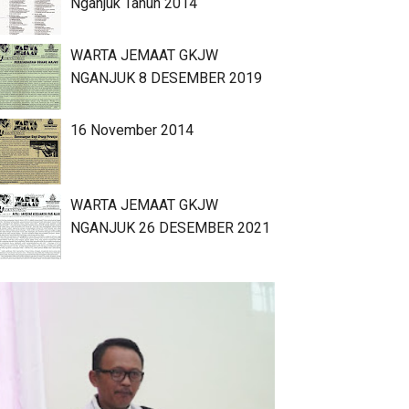
Nganjuk Tahun 2014
WARTA JEMAAT GKJW
NGANJUK 8 DESEMBER 2019
16 November 2014
WARTA JEMAAT GKJW
NGANJUK 26 DESEMBER 2021