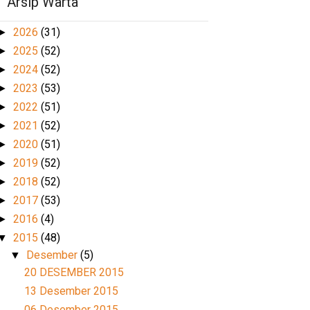
Arsip Warta
2026
(31)
►
2025
(52)
►
2024
(52)
►
2023
(53)
►
2022
(51)
►
2021
(52)
►
2020
(51)
►
2019
(52)
►
2018
(52)
►
2017
(53)
►
2016
(4)
►
2015
(48)
▼
Desember
(5)
▼
20 DESEMBER 2015
13 Desember 2015
06 Desember 2015