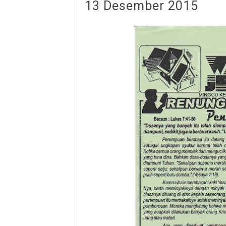
13 Desember 2015