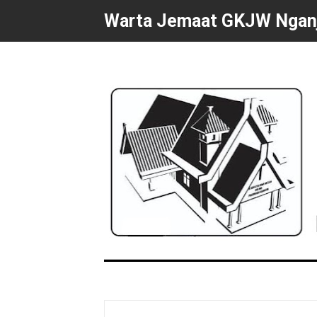
Warta Jemaat GKJW Ngan