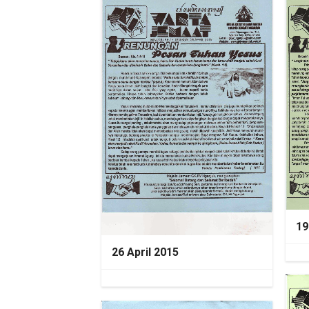
19
26 April 2015