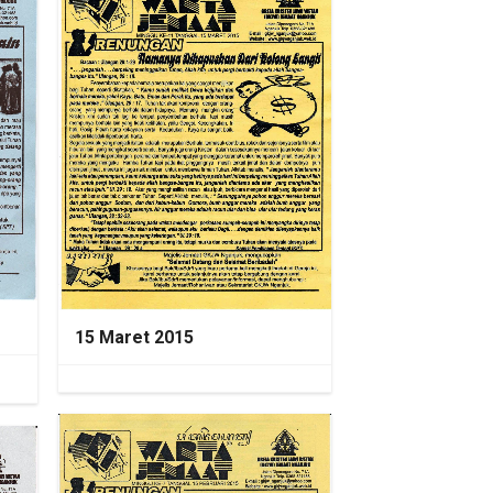
15 Maret 2015