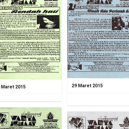
29 Maret 2015
 Maret 2015