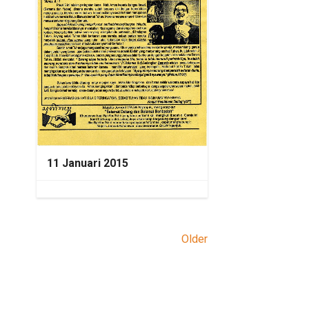
11 Januari 2015
Older