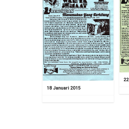
22
18 Januari 2015