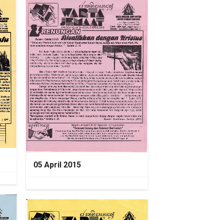
05 April 2015