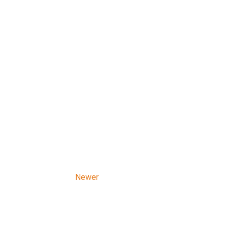
Newer