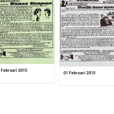
 Februari 2015
01 Februari 2015