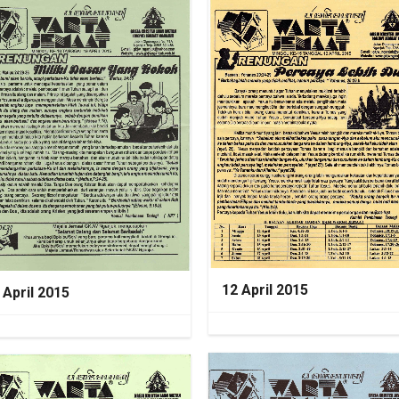
12 April 2015
 April 2015