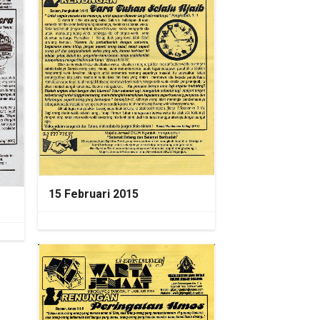
15 Februari 2015