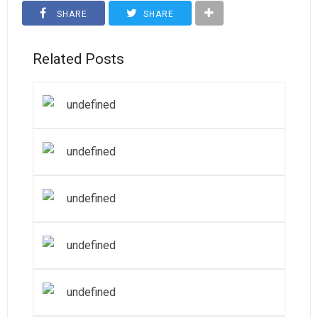
SHARE
SHARE
Related Posts
undefined
undefined
undefined
undefined
undefined