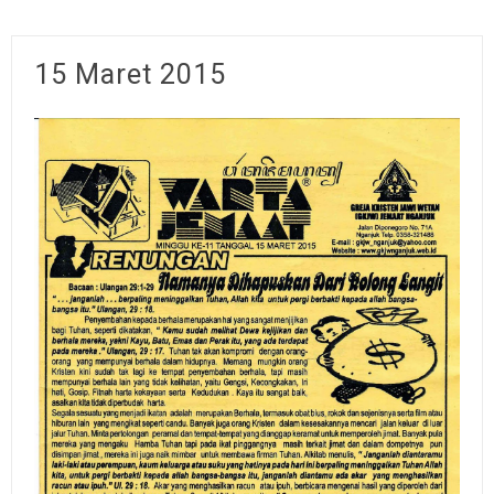
15 Maret 2015