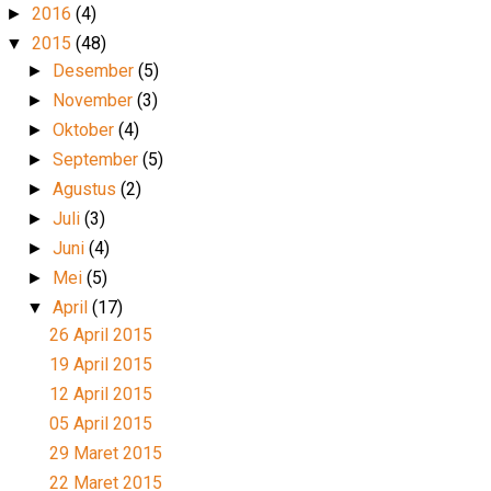
2016
(4)
►
2015
(48)
▼
Desember
(5)
►
November
(3)
►
Oktober
(4)
►
September
(5)
►
Agustus
(2)
►
Juli
(3)
►
Juni
(4)
►
Mei
(5)
►
April
(17)
▼
26 April 2015
19 April 2015
12 April 2015
05 April 2015
29 Maret 2015
22 Maret 2015