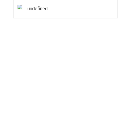
undefined