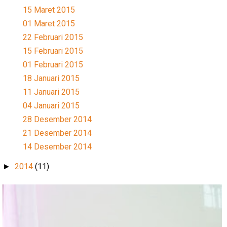
15 Maret 2015
01 Maret 2015
22 Februari 2015
15 Februari 2015
01 Februari 2015
18 Januari 2015
11 Januari 2015
04 Januari 2015
28 Desember 2014
21 Desember 2014
14 Desember 2014
2014
(11)
►