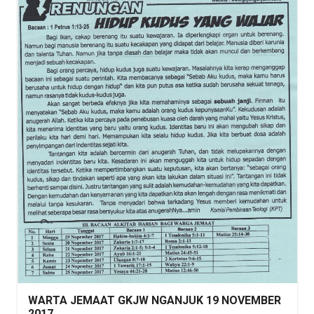
WARTA JEMAAT GKJW NGANJUK 19 NOVEMBER
2017