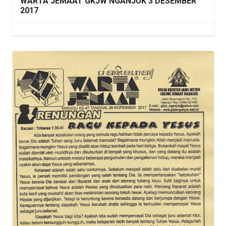
WARTA JEMAAT GKJW NGANJUK 3 DESEMBER
2017