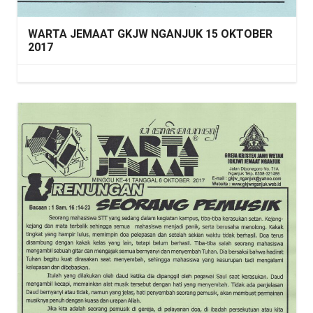
WARTA JEMAAT GKJW NGANJUK 15 OKTOBER
2017