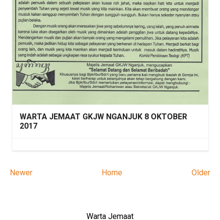
WARTA JEMAAT GKJW NGANJUK 8 OKTOBER
2017
Newer
Home
Older
Warta Jemaat