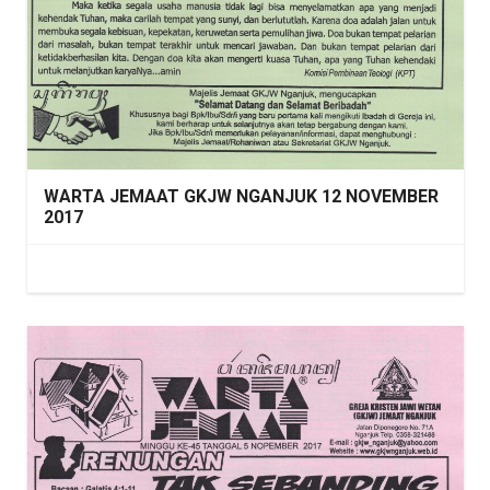
WARTA JEMAAT GKJW NGANJUK 12 NOVEMBER
2017
​ ​ ​