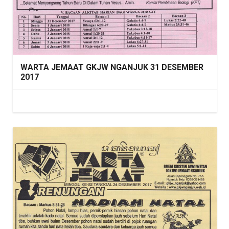
WARTA JEMAAT GKJW NGANJUK 31 DESEMBER
2017