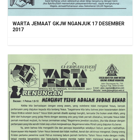
WARTA JEMAAT GKJW NGANJUK 17 DESEMBER
2017