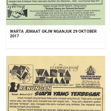
WARTA JEMAAT GKJW NGANJUK 29 OKTOBER
2017