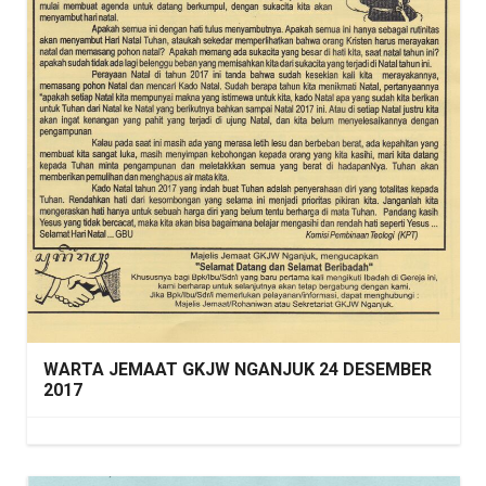
WARTA JEMAAT GKJW NGANJUK 24 DESEMBER
2017