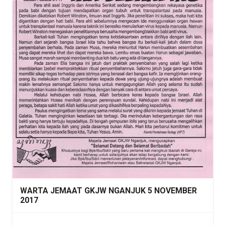
WARTA JEMAAT GKJW NGANJUK 5 NOVEMBER
2017