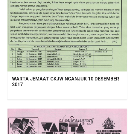
WARTA JEMAAT GKJW NGANJUK 10 DESEMBER
2017