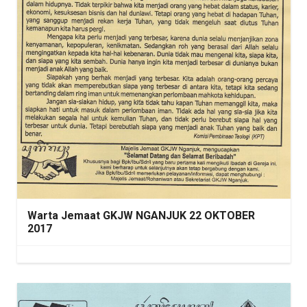
Warta Jemaat GKJW NGANJUK 22 OKTOBER
2017