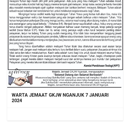
WARTA JEMAAT GKJW NGANJUK 7 JANUARI
2024