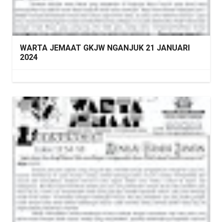
WARTA JEMAAT GKJW NGANJUK 21 JANUARI
2024