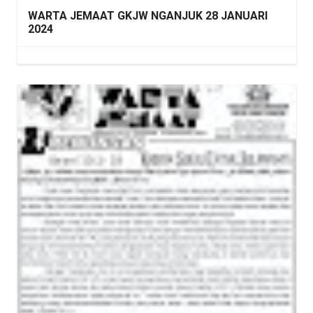
WARTA JEMAAT GKJW NGANJUK 28 JANUARI
2024