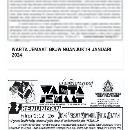
WARTA JEMAAT GKJW NGANJUK 14 JANUARI
2024