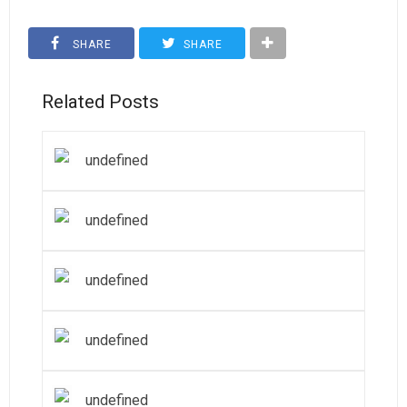
SHARE
SHARE
Related Posts
undefined
undefined
undefined
undefined
undefined