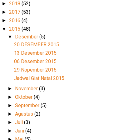
2018
(52)
►
2017
(53)
►
2016
(4)
►
2015
(48)
▼
Desember
(5)
▼
20 DESEMBER 2015
13 Desember 2015
06 Desember 2015
29 Nopember 2015
Jadwal Giat Natal 2015
November
(3)
►
Oktober
(4)
►
September
(5)
►
Agustus
(2)
►
Juli
(3)
►
Juni
(4)
►
Mei
(5)
►