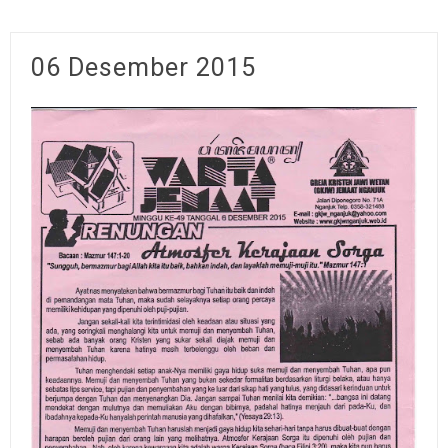
06 Desember 2015