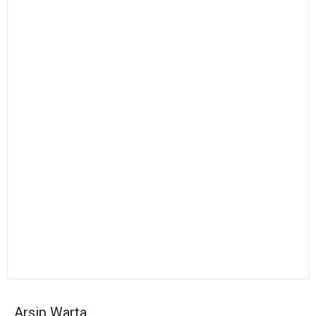
Arsip Warta