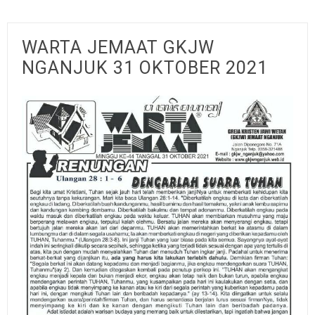
WARTA JEMAAT GKJW
NGANJUK 31 OKTOBER 2021