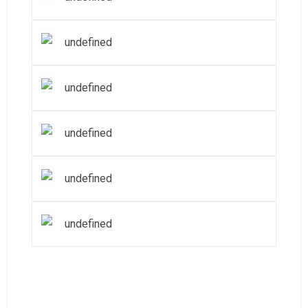
undefined
undefined
undefined
undefined
undefined