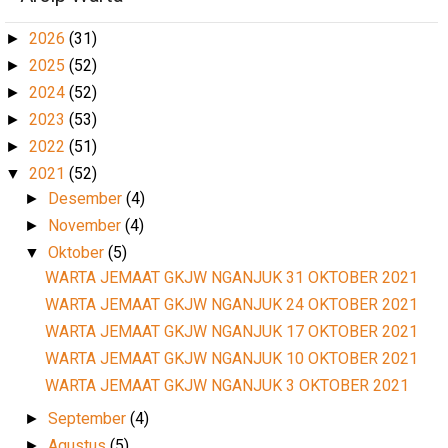
2026
(31)
►
2025
(52)
►
2024
(52)
►
2023
(53)
►
2022
(51)
►
2021
(52)
▼
Desember
(4)
►
November
(4)
►
Oktober
(5)
▼
WARTA JEMAAT GKJW NGANJUK 31 OKTOBER 2021
WARTA JEMAAT GKJW NGANJUK 24 OKTOBER 2021
WARTA JEMAAT GKJW NGANJUK 17 OKTOBER 2021
WARTA JEMAAT GKJW NGANJUK 10 OKTOBER 2021
WARTA JEMAAT GKJW NGANJUK 3 OKTOBER 2021
September
(4)
►
Agustus
(5)
►