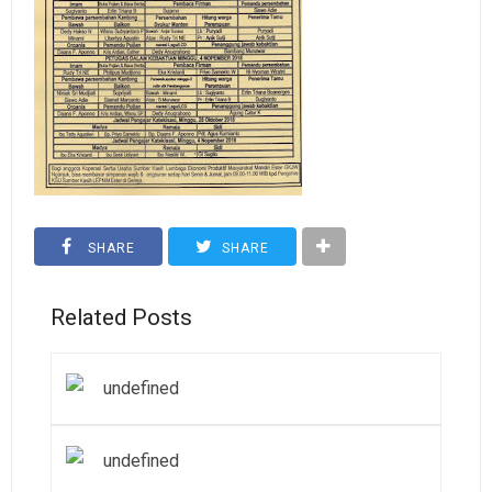
SHARE
SHARE
Related Posts
undefined
undefined