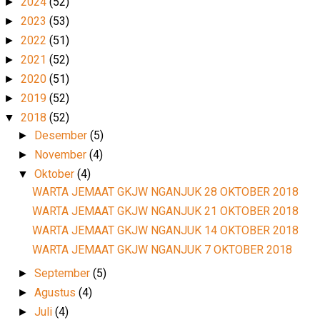
2024
(52)
►
2023
(53)
►
2022
(51)
►
2021
(52)
►
2020
(51)
►
2019
(52)
►
2018
(52)
▼
Desember
(5)
►
November
(4)
►
Oktober
(4)
▼
WARTA JEMAAT GKJW NGANJUK 28 OKTOBER 2018
WARTA JEMAAT GKJW NGANJUK 21 OKTOBER 2018
WARTA JEMAAT GKJW NGANJUK 14 OKTOBER 2018
WARTA JEMAAT GKJW NGANJUK 7 OKTOBER 2018
September
(5)
►
Agustus
(4)
►
Juli
(4)
►